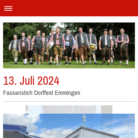
13. Juli 2024
Fassanstich Dorffest Emmingen