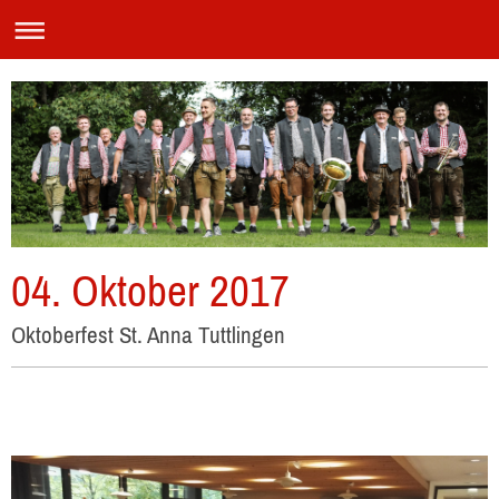
04. Oktober 2017
Oktoberfest St. Anna Tuttlingen