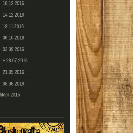
18.12.2016
14.12.2016
19.11.2016
06.10.2016
03.09.2016
28.07.2016
21.05.2016
05.05.2016
Bilder 2015