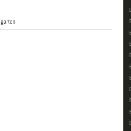
garten