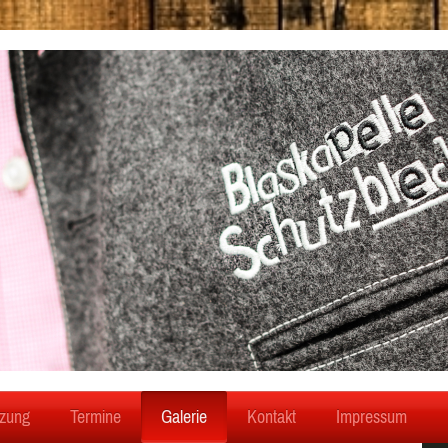
zung
Termine
Galerie
Kontakt
Impressum