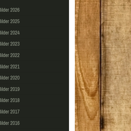
Bilder 2026
Bilder 2025
Bilder 2024
Bilder 2023
Bilder 2022
Bilder 2021
Bilder 2020
Bilder 2019
Bilder 2018
Bilder 2017
Bilder 2016