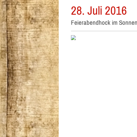
28. Juli 2016
Feierabendhock im Sonnen