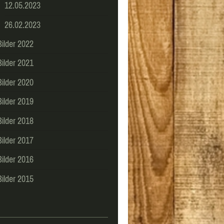
12.05.2023
26.02.2023
Bilder 2022
Bilder 2021
Bilder 2020
Bilder 2019
Bilder 2018
Bilder 2017
Bilder 2016
Bilder 2015