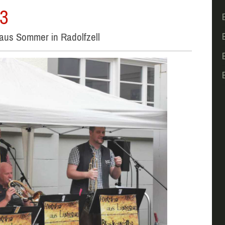
23
aus Sommer in Radolfzell